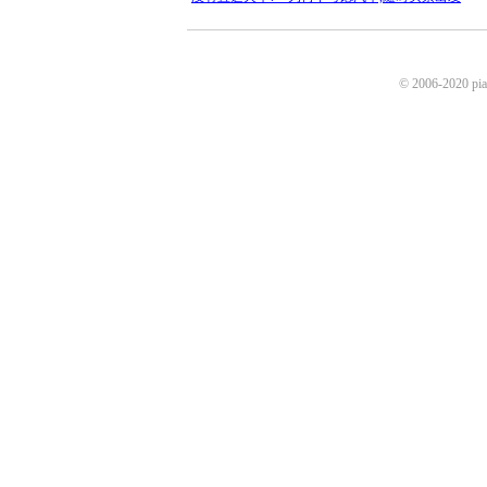
© 2006-2020 p