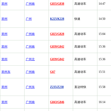
郑州
广州南
G835/G838
高速动车
14:47
郑州
广州
K225/K228
快速
14:50
郑州
广州南
G825/G828
高速动车
15:04
郑州
广州南
G839/G842
高速动车
15:36
郑州
广州北
G839/G842
高速动车
15:36
郑州东
广州南
G67
高速动车
15:51
郑州
广州东
Z235/Z238
直达特快
15:58
郑州
广州南
G843/G846
高速动车
16:14