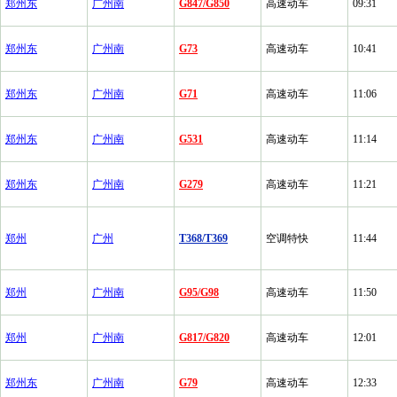
郑州东
广州南
G847/G850
高速动车
09:31
郑州东
广州南
G73
高速动车
10:41
郑州东
广州南
G71
高速动车
11:06
郑州东
广州南
G531
高速动车
11:14
郑州东
广州南
G279
高速动车
11:21
郑州
广州
T368/T369
空调特快
11:44
郑州
广州南
G95/G98
高速动车
11:50
郑州
广州南
G817/G820
高速动车
12:01
郑州东
广州南
G79
高速动车
12:33