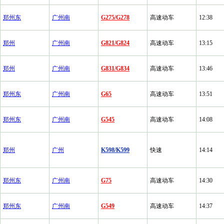
郑州东
广州南
G275/G278
高速动车
12:38
郑州
广州南
G821/G824
高速动车
13:15
郑州
广州南
G831/G834
高速动车
13:46
郑州东
广州南
G65
高速动车
13:51
郑州东
广州南
G545
高速动车
14:08
郑州
广州
K598/K599
快速
14:14
郑州东
广州南
G75
高速动车
14:30
郑州东
广州南
G549
高速动车
14:37