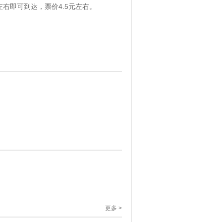
右即可到达，票价4.5元左右。
更多 >