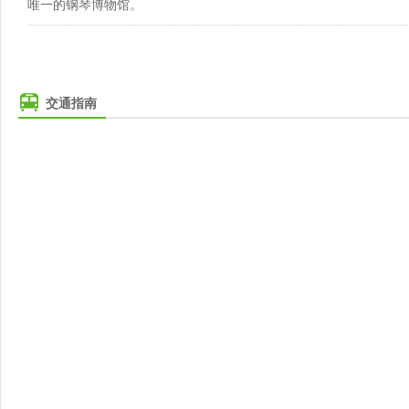
唯一的钢琴博物馆。
交通指南