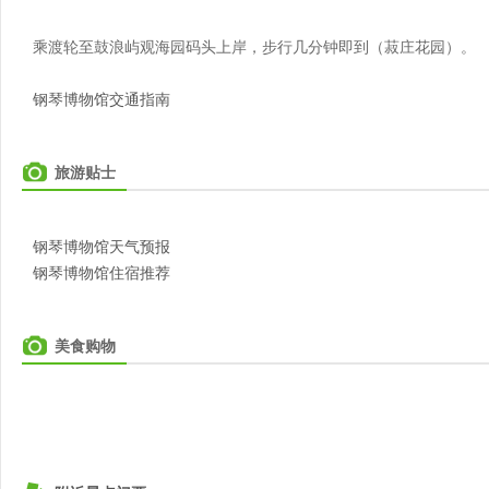
乘渡轮至鼓浪屿观海园码头上岸，步行几分钟即到（菽庄花园）。
钢琴博物馆交通指南
旅游贴士
钢琴博物馆天气预报
钢琴博物馆住宿推荐
美食购物