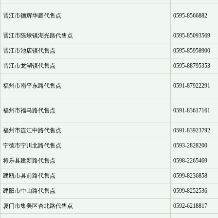
晋江市德辉华庭代售点
0595-8566882
晋江市陈埭镇湖光路代售点
0595-85093569
晋江市池店镇代售点
0595-85958900
晋江市龙湖镇代售点
0595-88795353
福州市南平东路代售点
0591-87922291
福州市福马路代售点
0591-83617161
福州市连江中路代售点
0591-83923792
宁德市宁川北路代售点
0593-2828200
将乐县建新路代售点
0598-2265469
建瓯市县前路代售点
0599-8236858
建阳市中山路代售点
0599-8252536
厦门市集美区杏北路代售点
0592-6218817