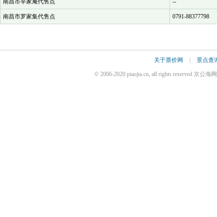
南昌市辛家庵代售点
--
南昌市罗家集代售点
0791-88377798
关于票价网
|
景点查
© 2006-2020 piaojia.cn, all rights reserv