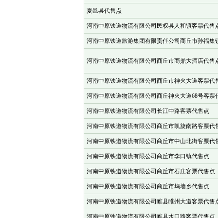
夏邑县代售点
河南中原铁道物流有限公司民权县人和镇客票代售
河南中原铁道旅游集团有限责任公司商丘市孙福集
河南中原铁道物流有限公司商丘市商鼎大酒店代售
河南中原铁道物流有限公司商丘市神火大道客票代
河南中原铁道物流有限公司商丘神火大道68号客票
河南中原铁道物流有限公司长江中路客票代售点
河南中原铁道物流有限公司商丘市凯旋南路客票代
河南中原铁道物流有限公司商丘市中山北街客票代
河南中原铁道物流有限公司商丘市李口镇代售点
河南中原铁道物流有限公司商丘市石庄客票代售点
河南中原铁道物流有限公司商丘市坞墙乡代售点
河南中原铁道物流有限公司睢县睢州大道客票代售
河南中原铁道物流有限公司睢县水口路客票代售点