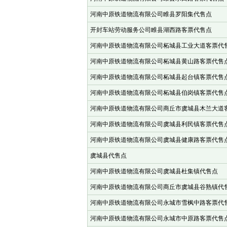
河南中原铁道物流有限公司睢县罗阳集代售点
开封车站劳动服务公司睢县湖西路客票代售点
河南中原铁道物流有限公司柘城县工业大道客票代
河南中原铁道物流有限公司柘城县黄山路客票代售
河南中原铁道物流有限公司柘城县起台镇客票代售
河南中原铁道物流有限公司柘城县伯岗镇客票代售
河南中原铁道物流有限公司商丘市虞城县木兰大道
河南中原铁道物流有限公司虞城县利民镇客票代售
河南中原铁道物流有限公司虞城县健康路客票代售
虞城县代售点
河南中原铁道物流有限公司虞城县杜集镇代售点
河南中原铁道物流有限公司商丘市虞城县谷熟镇代
河南中原铁道物流有限公司永城市雪枫中路客票代
河南中原铁道物流有限公司永城市中原路客票代售