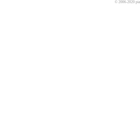
© 2006-2020 p